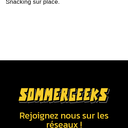
Snacking sur place.
Rejoignez nous sur les
réseaux !