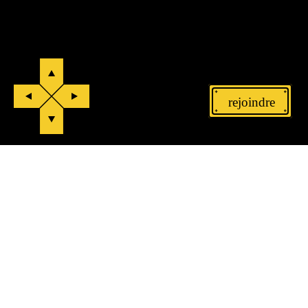
rejoindre