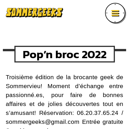
Pop’n broc 2022
Troisième édition de la brocante geek de
Sommervieu! Moment d’échange entre
passionné.es, pour faire de bonnes
affaires et de jolies découvertes tout en
s’amusant! Réservation: 06.20.37.65.24 /
sommergeeks@gmail.com Entrée gratuite