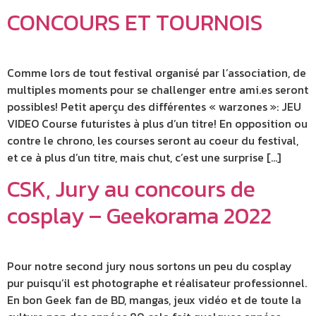
CONCOURS ET TOURNOIS
Comme lors de tout festival organisé par l’association, de
multiples moments pour se challenger entre ami.es seront
possibles! Petit aperçu des différentes « warzones »: JEU
VIDEO Course futuristes à plus d’un titre! En opposition ou
contre le chrono, les courses seront au coeur du festival,
et ce à plus d’un titre, mais chut, c’est une surprise […]
CSK, Jury au concours de
cosplay – Geekorama 2022
Pour notre second jury nous sortons un peu du cosplay
pur puisqu’il est photographe et réalisateur professionnel.
En bon Geek fan de BD, mangas, jeux vidéo et de toute la