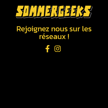
Rejoignez nous sur les
réseaux !