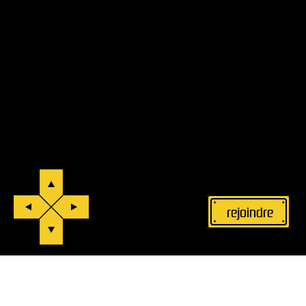
rejoindre