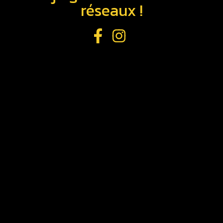
réseaux !