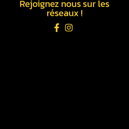
Rejoignez nous sur les
réseaux !