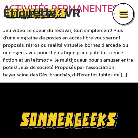
ACTIVITÉS PERMANENTES
Étiquette :
VR
Jeu vidéo Le coeur du festival, tout simplement! Plus
d’une vingtaine de postes en accès libre vous seront
proposés, rétros ou réalité virtuelle, bornes d’arcade ou
next-gen, avec pour thématique principale la science
fiction et un leitmotiv: le multijoueur, pour s’amuser entre
potes! Jeux de société Proposés par l’association
bayeusaine des Dès-branchés, différentes tables de […]